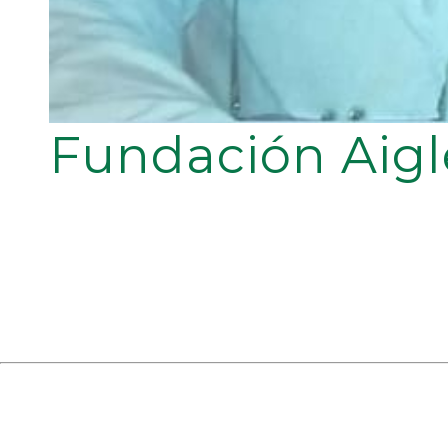
Fundación Aigl