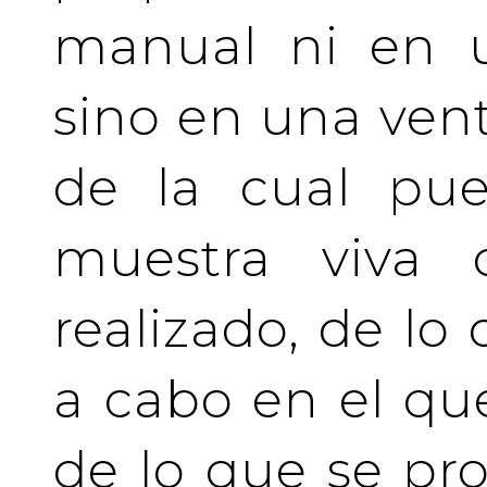
manual ni en u
sino en una vent
de la cual pue
muestra viva
realizado, de lo
a cabo en el qu
de lo que se pro