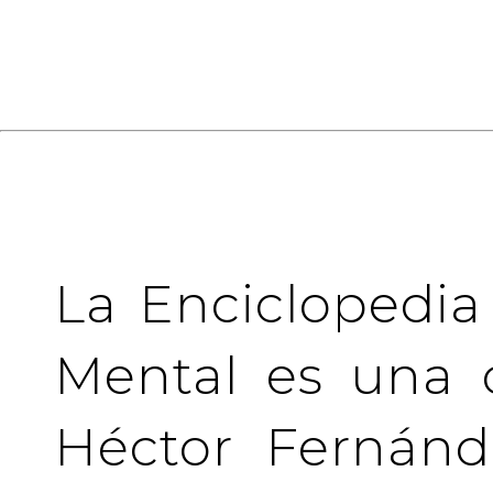
La Enciclopedia
Mental es una 
Héctor Fernánd