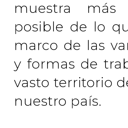
muestra más 
posible de lo q
marco de las va
y formas de tra
vasto territorio 
nuestro país.