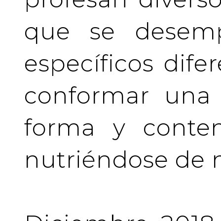
que se desem
específicos difer
conformar una 
forma y conten
nutriéndose de 