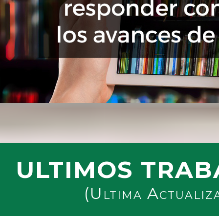
ULTIMOS TRAB
(Ultima Actualiz