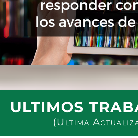
ULTIMOS TRAB
(Ultima Actualiz