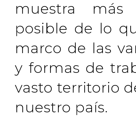
muestra más 
posible de lo q
marco de las va
y formas de tra
vasto territorio 
nuestro país.