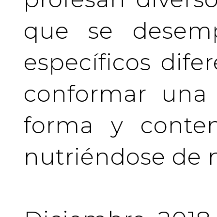
que se desem
específicos difer
conformar una 
forma y conten
nutriéndose de 