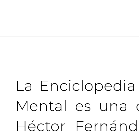
La Enciclopedia
Mental es una 
Héctor Fernánd