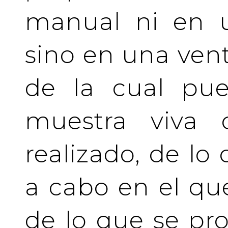
manual ni en u
sino en una vent
de la cual pue
muestra viva
realizado, de lo
a cabo en el qu
de lo que se pro