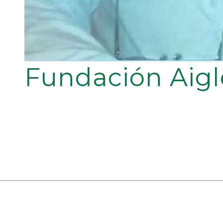
Fundación Aigl