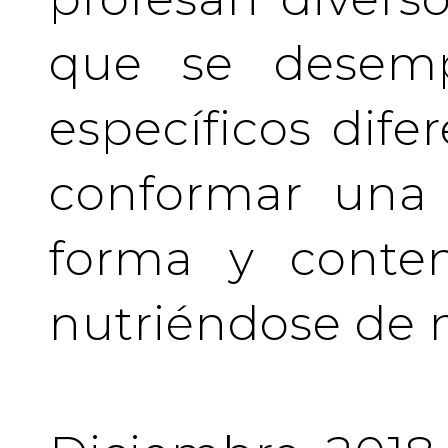
que se desem
específicos difer
conformar una 
forma y conten
nutriéndose de 