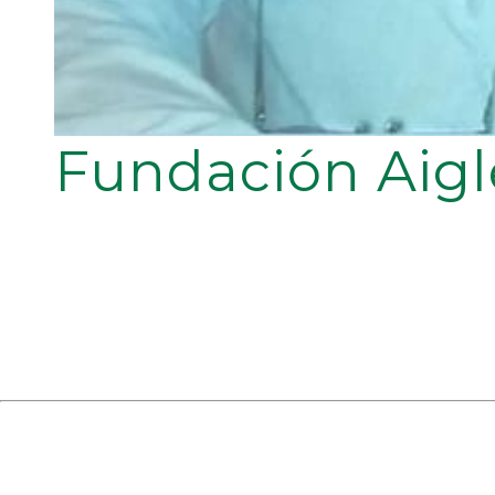
Fundación Aigl