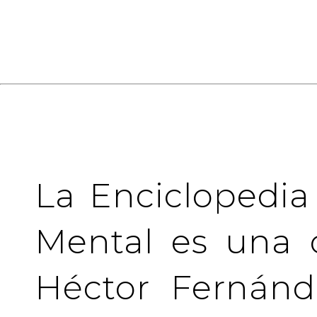
La Enciclopedia
Mental es una 
Héctor Fernánd