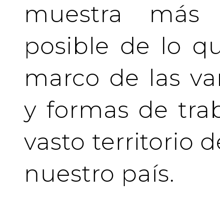
muestra más 
posible de lo q
marco de las va
y formas de tra
vasto territorio 
nuestro país.