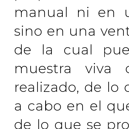
manual ni en u
sino en una vent
de la cual pue
muestra viva
realizado, de lo
a cabo en el qu
de lo que se pro