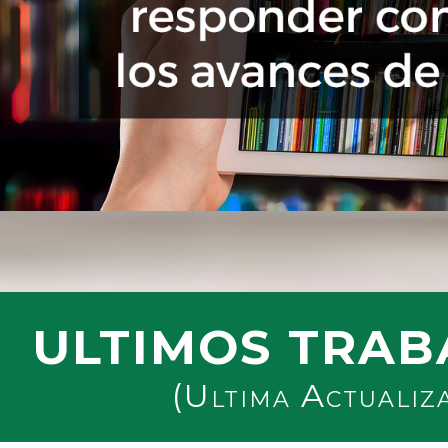
ULTIMOS TRAB
(Ultima Actualiz