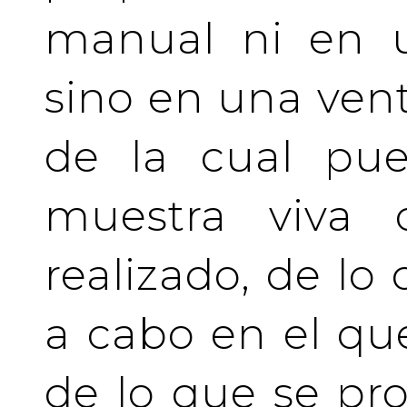
manual ni en u
sino en una vent
de la cual pue
muestra viva
realizado, de lo
a cabo en el qu
de lo que se pro