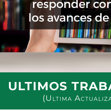
ULTIMOS TRAB
(Ultima Actualiz