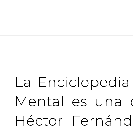
La Enciclopedia
Mental es una 
Héctor Fernánd