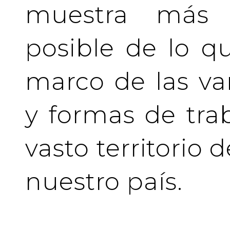
muestra más 
posible de lo q
marco de las va
y formas de tra
vasto territorio 
nuestro país.