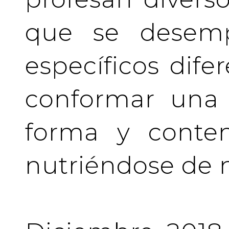
que se desem
específicos difer
conformar una 
forma y conten
nutriéndose de 