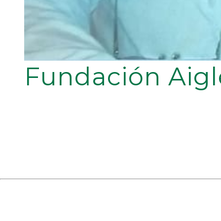
Fundación Aigl