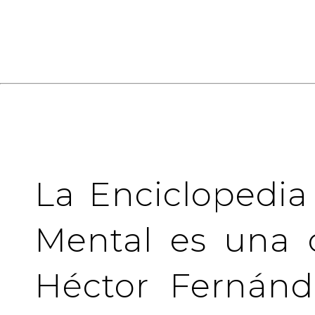
La Enciclopedia
Mental es una 
Héctor Fernánd