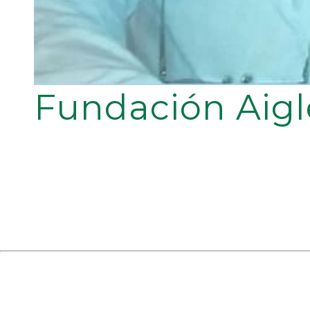
Fundación Aigl