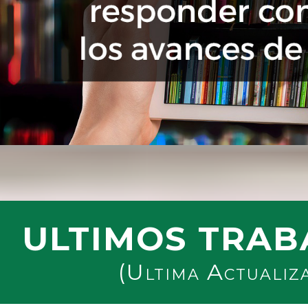
ULTIMOS TRAB
(Ultima Actualiz