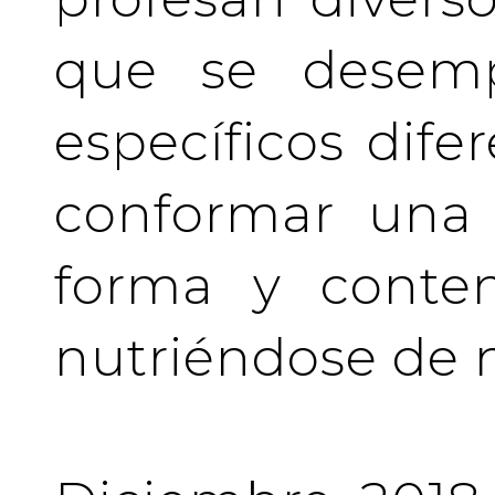
que se desem
específicos difer
conformar una 
forma y conten
nutriéndose de 