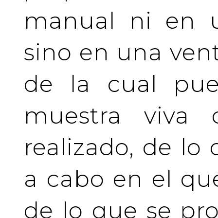
manual ni en u
sino en una vent
de la cual pue
muestra viva
realizado, de lo
a cabo en el qu
de lo que se pro