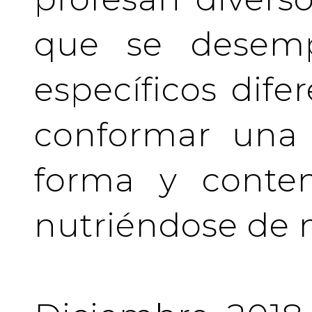
que se desem
específicos difer
conformar una 
forma y conten
nutriéndose de 