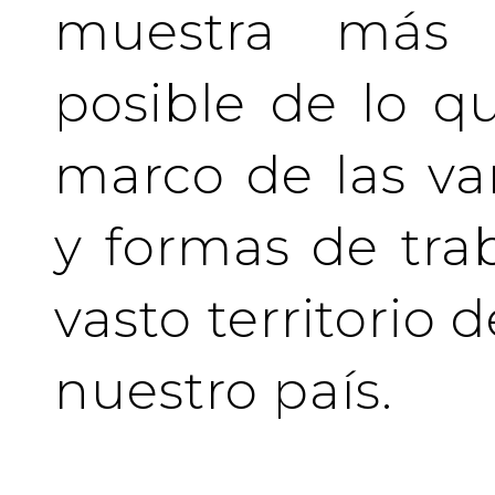
muestra más 
posible de lo q
marco de las va
y formas de tra
vasto territorio 
nuestro país.