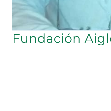
Fundación Aigl