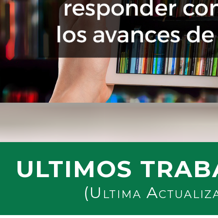
ULTIMOS TRAB
(Ultima Actualiz