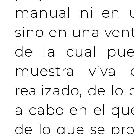
manual ni en u
sino en una vent
de la cual pue
muestra viva
realizado, de lo
a cabo en el qu
de lo que se pro