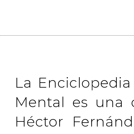
La Enciclopedia
Mental es una 
Héctor Fernánd