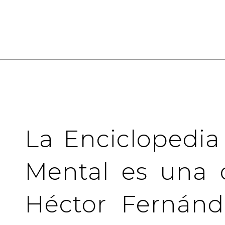
La Enciclopedia
Mental es una 
Héctor Fernánd