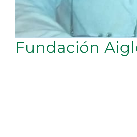
Fundación Aigl