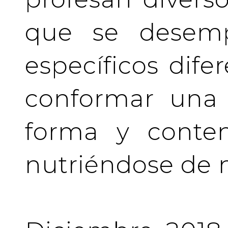
que se desem
específicos difer
conformar una 
forma y conten
nutriéndose de 