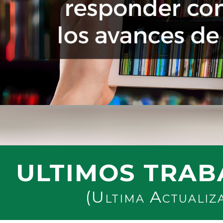
ULTIMOS TRAB
(Ultima Actualiz