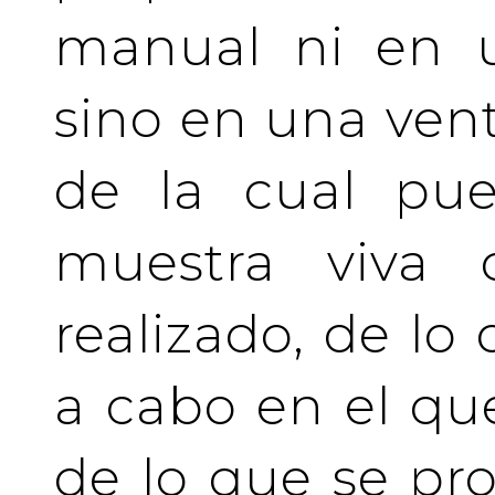
manual ni en u
sino en una vent
de la cual pue
muestra viva
realizado, de lo
a cabo en el qu
de lo que se pro