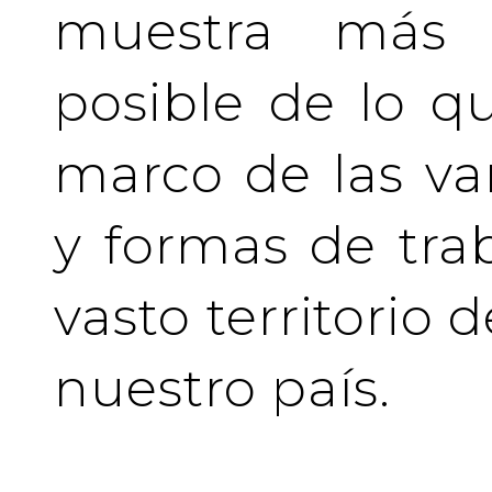
muestra más 
posible de lo q
marco de las va
y formas de tra
vasto territorio 
nuestro país.