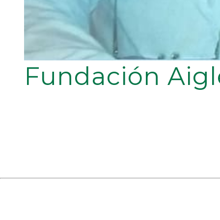
Fundación Aigl