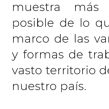
muestra más 
posible de lo q
marco de las va
y formas de tra
vasto territorio 
nuestro país.