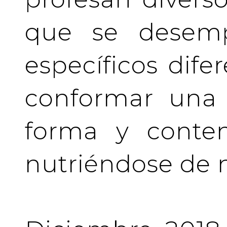
que se desem
específicos difer
conformar una 
forma y conten
nutriéndose de 