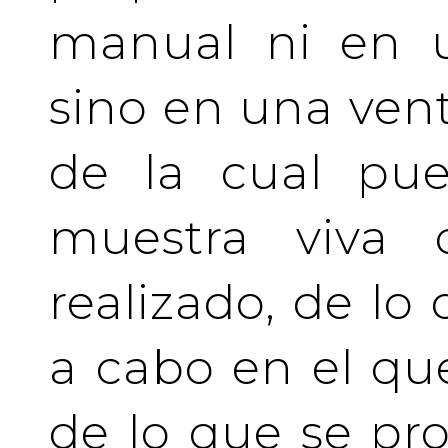
manual ni en u
sino en una vent
de la cual pue
muestra viva
realizado, de lo
a cabo en el qu
de lo que se pro