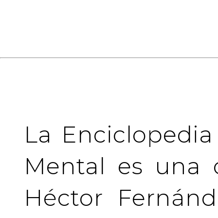
La Enciclopedia
Mental es una 
Héctor Fernánd